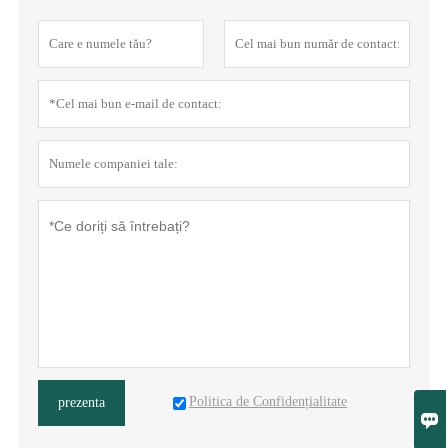
Politica de Confidențialitate
prezenta
