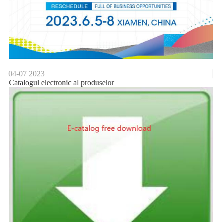
04-07
2023
Catalogul electronic al produselor