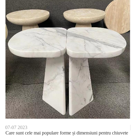
07-07
2023
Care sunt cele mai populare forme și dimensiuni pentru chiuvete