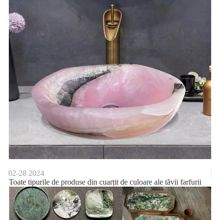
02-28
2024
Toate tipurile de produse din cuarțit de culoare ale tăvii farfurii