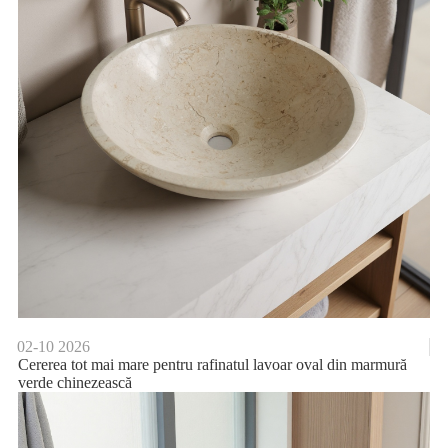
02-10
2026
Cererea tot mai mare pentru rafinatul lavoar oval din marmură
verde chinezească