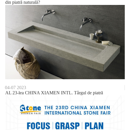
din piatră naturală?
04-07
2023
AL 23-lea CHINA XIAMEN INTL. Târgul de piatră