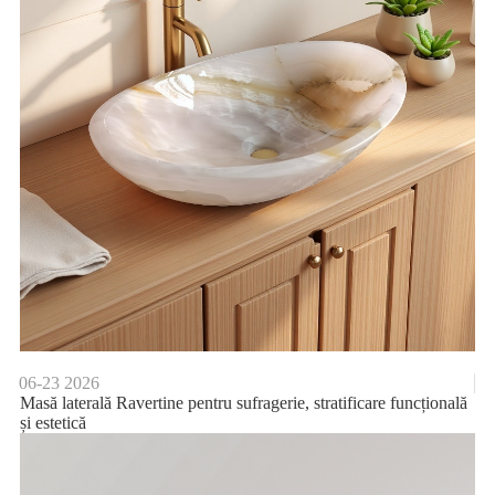
06-23
2026
Masă laterală Ravertine pentru sufragerie, stratificare funcțională
și estetică