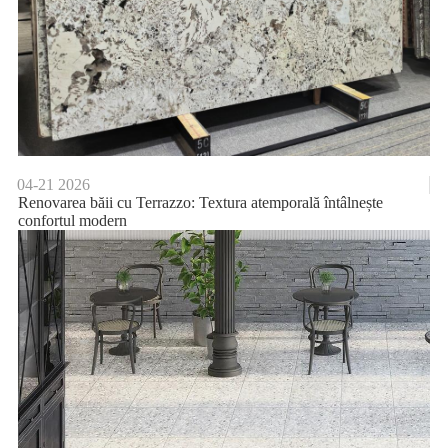
04-21
2026
Renovarea băii cu Terrazzo: Textura atemporală întâlnește
confortul modern