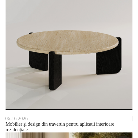
06-16
2026
Mobilier și design din travertin pentru aplicații interioare
rezidențiale