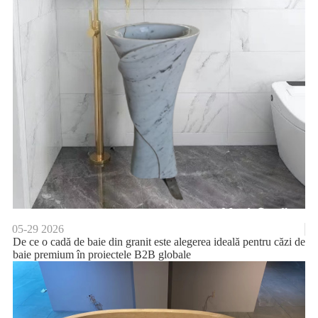
05-29
2026
De ce o cadă de baie din granit este alegerea ideală pentru căzi de
baie premium în proiectele B2B globale