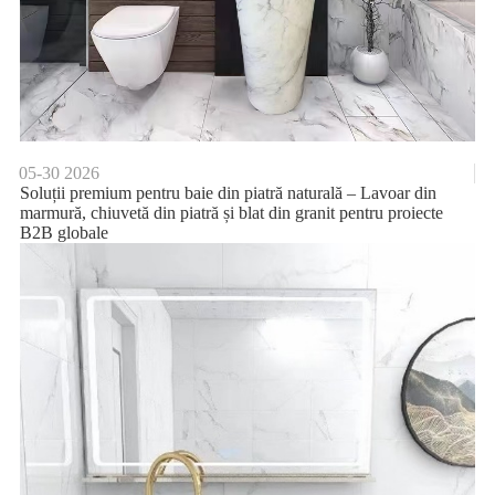
05-30
2026
Soluții premium pentru baie din piatră naturală – Lavoar din
marmură, chiuvetă din piatră și blat din granit pentru proiecte
B2B globale