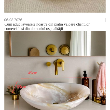
06-08
2026
Cum aduc lavoarele noastre din piatră valoare clienților
comerciali și din domeniul ospitalității