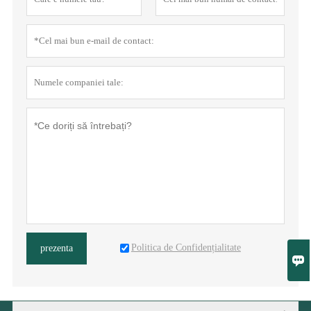
Politica de Confidențialitate
prezenta
