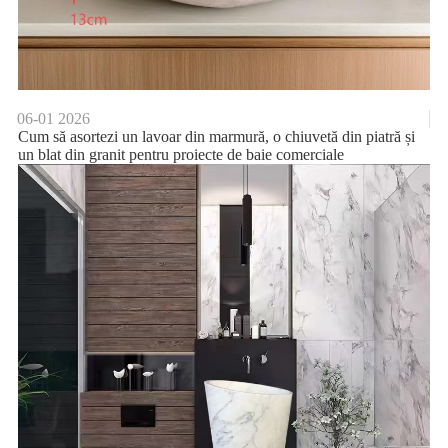
06-01
2026
Cum să asortezi un lavoar din marmură, o chiuvetă din piatră și
un blat din granit pentru proiecte de baie comerciale