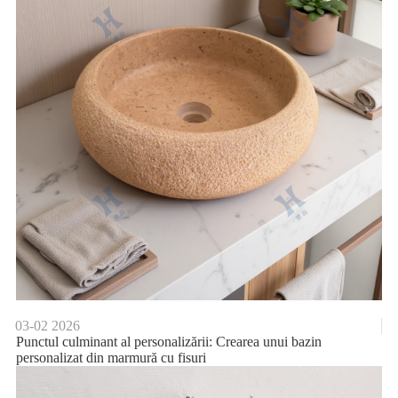
03-02
2026
Punctul culminant al personalizării: Crearea unui bazin
personalizat din marmură cu fisuri