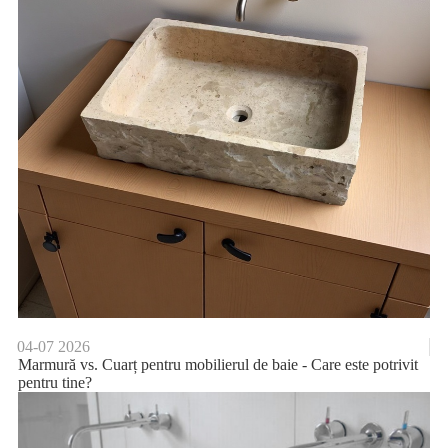
04-07
2026
Marmură vs. Cuarț pentru mobilierul de baie - Care este potrivit
pentru tine?