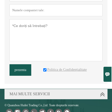
Politica de Confidențialitate
prezenta

MAI MULTE SERVICII
© Quanzhou Huilei Trading Co.,Ltd. Toate drepturile rezervate.