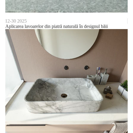
12-30
2025
Aplicarea lavoarelor din piatră naturală în designul băii