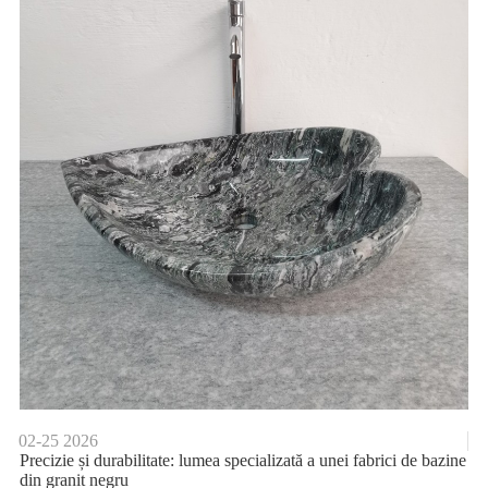
02-25
2026
Precizie și durabilitate: lumea specializată a unei fabrici de bazine
din granit negru