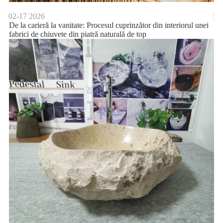
02-17
2026
De la carieră la vanitate: Procesul cuprinzător din interiorul unei
fabrici de chiuvete din piatră naturală de top