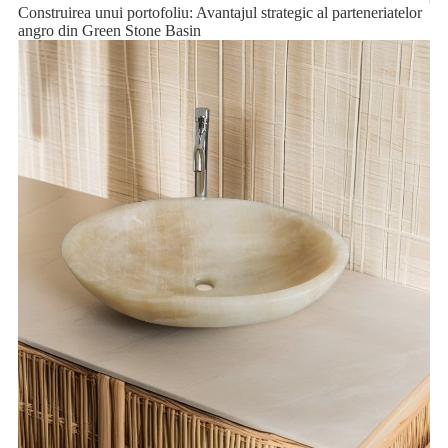
Construirea unui portofoliu: Avantajul strategic al parteneriatelor
angro din Green Stone Basin