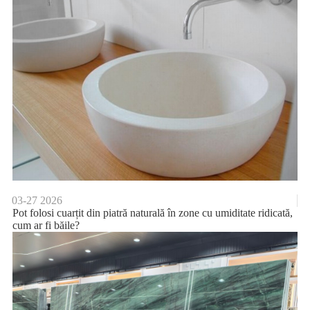
03-27
2026
Pot folosi cuarțit din piatră naturală în zone cu umiditate ridicată,
cum ar fi băile?