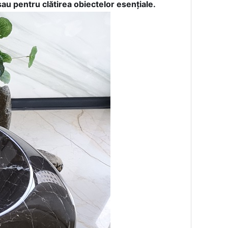
au pentru clătirea obiectelor esențiale.