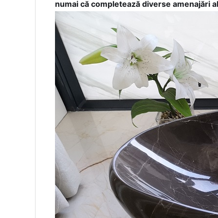
numai că completează diverse amenajări ale 