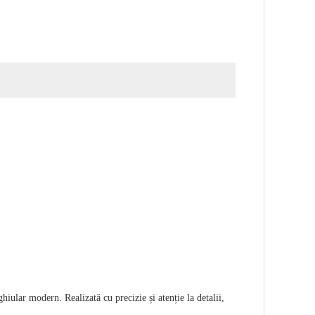
lar modern. Realizată cu precizie și atenție la detalii,