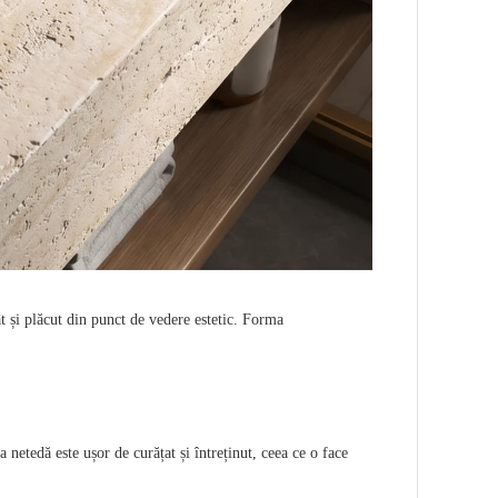
t și plăcut din punct de vedere estetic. Forma
netedă este ușor de curățat și întreținut, ceea ce o face