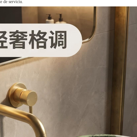
e de serviciu.